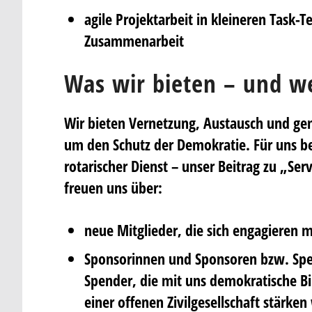
agile Projektarbeit in kleineren Task-T
Zusammenarbeit
Was wir bieten – und w
Wir bieten Vernetzung, Austausch und g
um den Schutz der Demokratie. Für uns be
rotarischer Dienst – unser Beitrag zu „Serv
freuen uns über:
neue Mitglieder, die sich engagieren 
Sponsorinnen und Sponsoren bzw. Sp
Spender, die mit uns demokratische B
einer offenen Zivilgesellschaft stärken