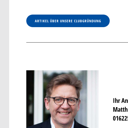
ARTIKEL ÜBER UNSERE CLUBGRÜNDUNG
Ihr An
Matthi
01622