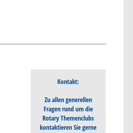
Kontakt:
Zu allen generellen
Fragen rund um die
Rotary Themenclubs
kontaktieren Sie gerne