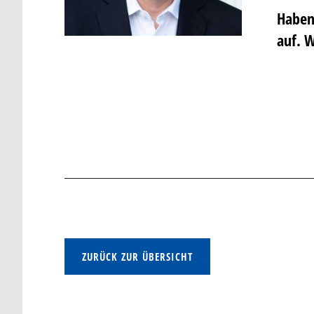
Haben
auf. W
ZURÜCK ZUR ÜBERSICHT