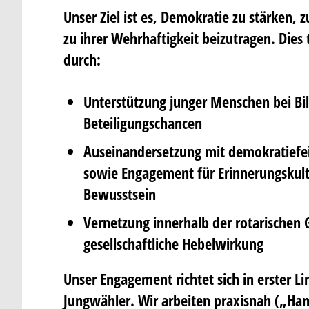
Unser Ziel ist es, Demokratie zu stärken, 
zu ihrer Wehrhaftigkeit beizutragen. Dies 
durch:
Unterstützung junger Menschen bei Bi
Beteiligungschancen
Auseinandersetzung mit demokratiefei
sowie Engagement für Erinnerungskult
Bewusstsein
Vernetzung innerhalb der rotarischen
gesellschaftliche Hebelwirkung
Unser Engagement richtet sich in erster Li
Jungwähler. Wir arbeiten praxisnah („Ha