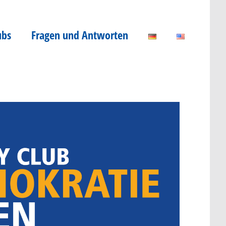
ubs
Fragen und Antworten