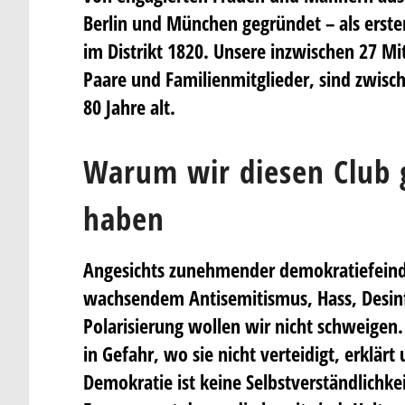
Berlin und München gegründet – als erst
im Distrikt 1820. Unsere inzwischen 27 Mi
Paare und Familienmitglieder, sind zwisc
80 Jahre alt.
Warum wir diesen Club 
haben
Angesichts zunehmender demokratiefeind
wachsendem Antisemitismus, Hass, Desi
Polarisierung wollen wir nicht schweigen
in Gefahr, wo sie nicht verteidigt, erklärt
Demokratie ist keine Selbstverständlichkei