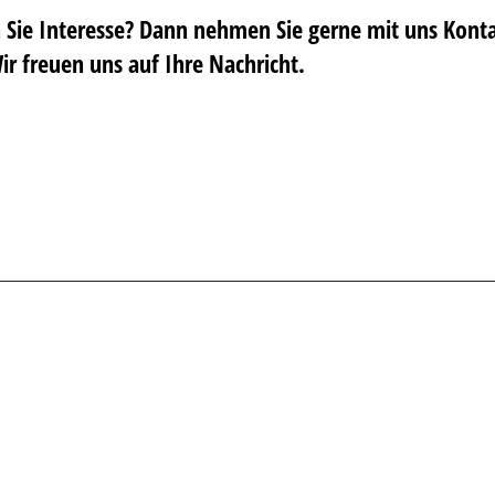
 Sie Interesse? Dann nehmen Sie gerne mit uns Kont
ir freuen uns auf Ihre Nachricht.