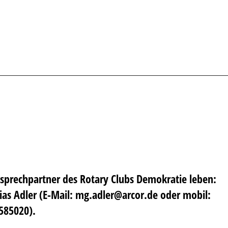
sprechpartner des Rotary Clubs Demokratie leben:
as Adler (E-Mail: mg.adler@arcor.de oder mobil:
585020).