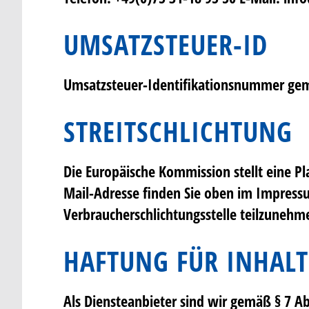
UMSATZSTEUER-ID
Umsatzsteuer-Identifikationsnummer gem
STREITSCHLICHTUNG
Die Europäische Kommission stellt eine Pl
Mail-Adresse finden Sie oben im Impressum
Verbraucherschlichtungsstelle teilzunehm
HAFTUNG FÜR INHALT
Als Diensteanbieter sind wir gemäß § 7 A