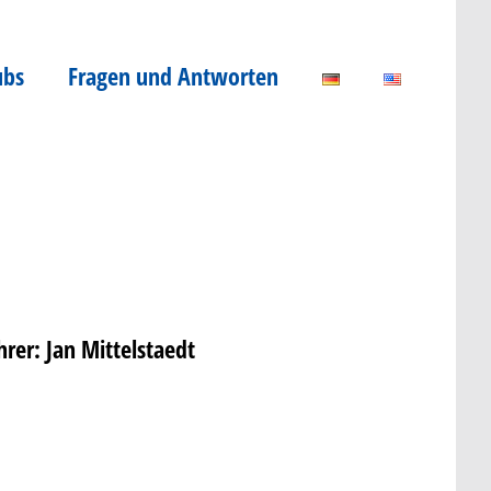
ubs
Fragen und Antworten
hrer:
Jan Mittelstaedt