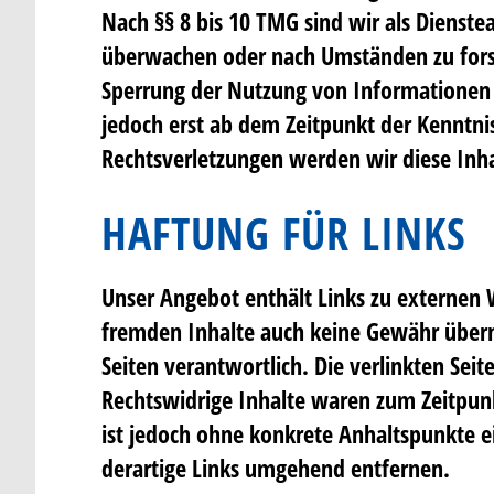
Nach §§ 8 bis 10 TMG sind wir als Dienste
überwachen oder nach Umständen zu forsch
Sperrung der Nutzung von Informationen n
jedoch erst ab dem Zeitpunkt der Kenntn
Rechtsverletzungen werden wir diese Inh
HAFTUNG FÜR LINKS
Unser Angebot enthält Links zu externen W
fremden Inhalte auch keine Gewähr überneh
Seiten verantwortlich. Die verlinkten Se
Rechtswidrige Inhalte waren zum Zeitpunkt
ist jedoch ohne konkrete Anhaltspunkte 
derartige Links umgehend entfernen.