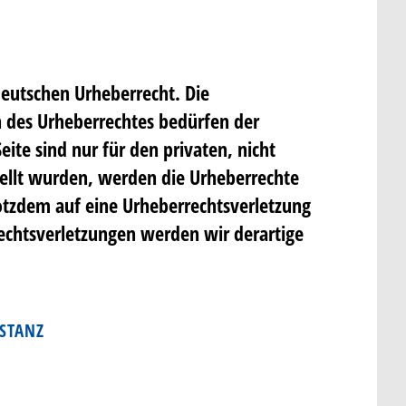
deutschen Urheberrecht. Die
n des Urheberrechtes bedürfen der
ite sind nur für den privaten, nicht
stellt wurden, werden die Urheberrechte
trotzdem auf eine Urheberrechtsverletzung
chtsverletzungen werden wir derartige
STANZ