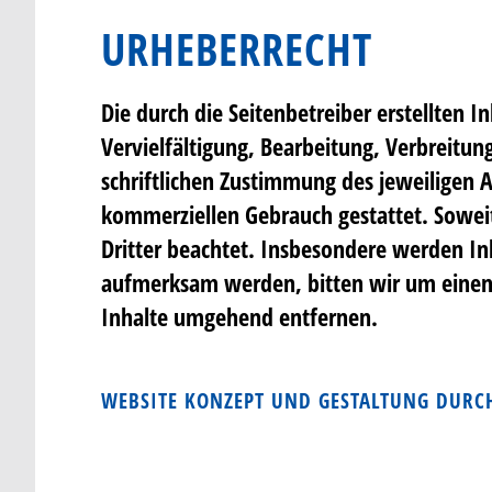
URHEBERRECHT
Die durch die Seitenbetreiber erstellten 
Vervielfältigung, Bearbeitung, Verbreitu
schriftlichen Zustimmung des jeweiligen A
kommerziellen Gebrauch gestattet. Soweit 
Dritter beachtet. Insbesondere werden Inh
aufmerksam werden, bitten wir um einen
Inhalte umgehend entfernen.
WEBSITE KONZEPT UND GESTALTUNG DURC