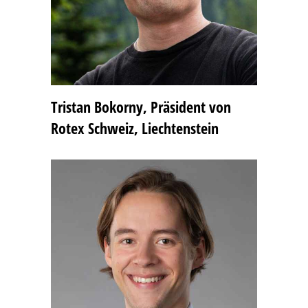
Tristan Bokorny, Präsident von
Rotex Schweiz, Liechtenstein