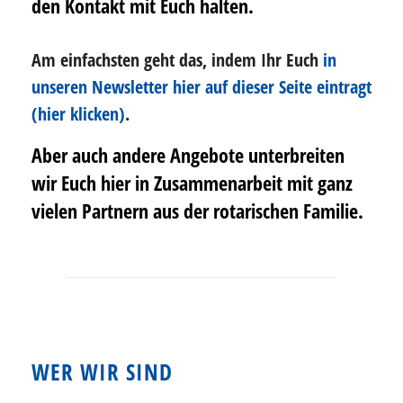
den Kontakt mit Euch halten.
Am einfachsten geht das, indem Ihr Euch
in
unseren Newsletter hier auf dieser Seite eintragt
(hier klicken)
.
Aber auch andere Angebote unterbreiten
wir Euch hier in Zusammenarbeit mit ganz
vielen Partnern aus der rotarischen Familie.
WER WIR SIND