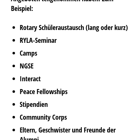
Beispiel:
Rotary Schüleraustausch (lang oder kurz)
RYLA-Seminar
Camps
NGSE
Interact
Peace Fellowships
Stipendien
Community Corps
Eltern, Geschwister und Freunde der
Alumni