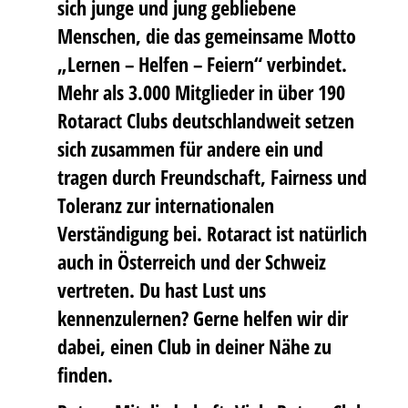
sich junge und jung gebliebene
Menschen, die das gemeinsame Motto
„Lernen – Helfen – Feiern“ verbindet.
Mehr als 3.000 Mitglieder in über 190
Rotaract Clubs deutschlandweit setzen
sich zusammen für andere ein und
tragen durch Freundschaft, Fairness und
Toleranz zur internationalen
Verständigung bei. Rotaract ist natürlich
auch in Österreich und der Schweiz
vertreten. Du hast Lust uns
kennenzulernen? Gerne helfen wir dir
dabei, einen Club in deiner Nähe zu
finden.