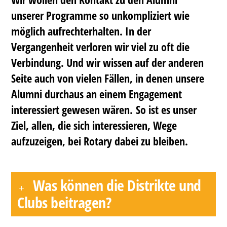
unserer Programme so unkompliziert wie
möglich aufrechterhalten. In der
Vergangenheit verloren wir viel zu oft die
Verbindung. Und wir wissen auf der anderen
Seite auch von vielen Fällen, in denen unsere
Alumni durchaus an einem Engagement
interessiert gewesen wären. So ist es unser
Ziel, allen, die sich interessieren, Wege
aufzuzeigen, bei Rotary dabei zu bleiben.
Was können die Distrikte und
Clubs beitragen?