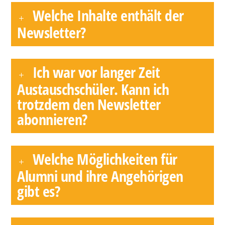
Welche Inhalte enthält der
Newsletter?
Ich war vor langer Zeit
Austauschschüler. Kann ich
trotzdem den Newsletter
abonnieren?
Welche Möglichkeiten für
Alumni und ihre Angehörigen
gibt es?