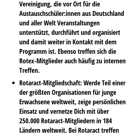
Vereinigung, die vor Ort für die
Austauschschüler:innen aus Deutschland
und aller Welt Veranstaltungen
unterstützt, durchführt und organisiert
und damit weiter in Kontakt mit dem
Programm ist. Ebenso treffen sich die
Rotex-Mitglieder auch häufig zu internen
Treffen.
Rotaract-Mitgliedschaft: Werde Teil einer
der größten Organisationen für junge
Erwachsene weltweit, zeige persönlichen
Einsatz und vernetze Dich mit über
250.000 Rotaract-Mitgliedern in 184
Ländern weltweit. Bei Rotaract treffen