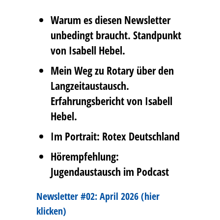
Warum es diesen Newsletter
unbedingt braucht. Standpunkt
von Isabell Hebel.
Mein Weg zu Rotary über den
Langzeitaustausch.
Erfahrungsbericht von Isabell
Hebel.
Im Portrait: Rotex Deutschland
Hörempfehlung:
Jugendaustausch im Podcast
Newsletter #02: April 2026 (hier
klicken)