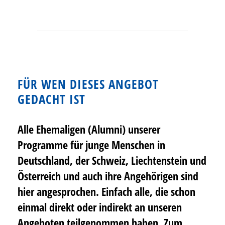
FÜR WEN DIESES ANGEBOT
GEDACHT IST
Alle Ehemaligen (Alumni) unserer
Programme für junge Menschen in
Deutschland, der Schweiz, Liechtenstein und
Österreich und auch ihre Angehörigen sind
hier angesprochen. Einfach alle, die schon
einmal direkt oder indirekt an unseren
Angeboten teilgenommen haben. Zum