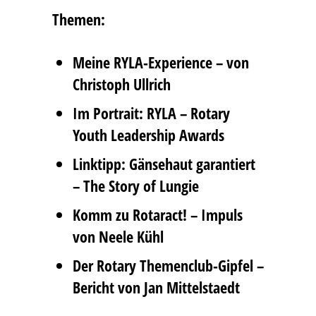
Themen:
Meine RYLA-Experience – von
Christoph Ullrich
Im Portrait: RYLA – Rotary
Youth Leadership Awards
Linktipp: Gänsehaut garantiert
– The Story of Lungie
Komm zu Rotaract! – Impuls
von Neele Kühl
Der Rotary Themenclub-Gipfel –
Bericht von Jan Mittelstaedt