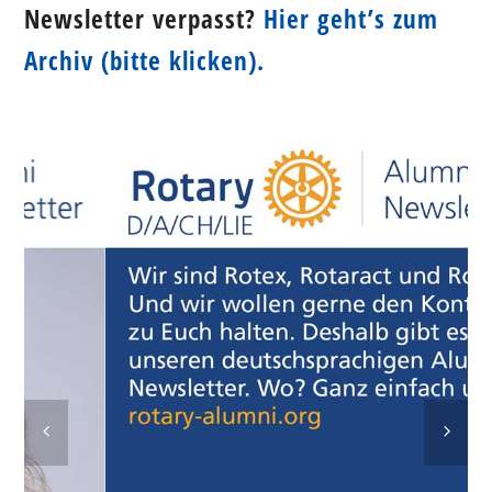
Newsletter verpasst?
Hier geht’s zum
Archiv (bitte klicken).