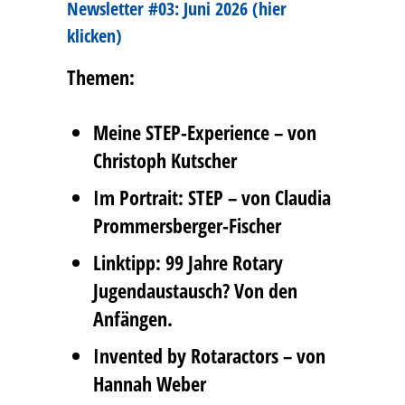
Newsletter #03: Juni 2026 (hier
klicken)
Themen:
Meine STEP-Experience – von
Christoph Kutscher
Im Portrait: STEP – von Claudia
Prommersberger-Fischer
Linktipp: 99 Jahre Rotary
Jugendaustausch? Von den
Anfängen.
Invented by Rotaractors – von
Hannah Weber