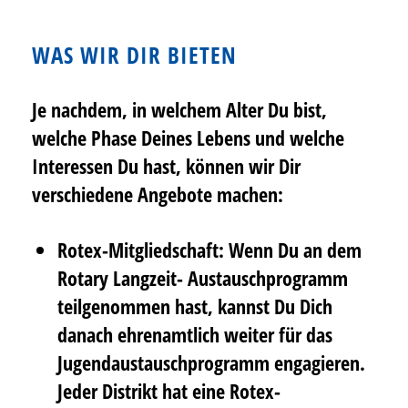
WAS WIR DIR BIETEN
Je nachdem, in welchem Alter Du bist,
welche Phase Deines Lebens und welche
Interessen Du hast, können wir Dir
verschiedene Angebote machen:
Rotex-Mitgliedschaft: Wenn Du an dem
Rotary Langzeit- Austauschprogramm
teilgenommen hast, kannst Du Dich
danach ehrenamtlich weiter für das
Jugendaustauschprogramm engagieren.
Jeder Distrikt hat eine Rotex-