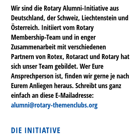
Wir sind die Rotary Alumni-Initiative aus
Deutschland, der Schweiz, Liechtenstein und
Österreich. Initiiert vom Rotary
Membership-Team und in enger
Zusammenarbeit mit verschiedenen
Partnern von Rotex, Rotaract und Rotary hat
sich unser Team gebildet. Wer Eure
Ansprechperson ist, finden wir gerne je nach
Eurem Anliegen heraus. Schreibt uns ganz
einfach an diese E-Mailadresse:
alumni@rotary-themenclubs.org
DIE INITIATIVE