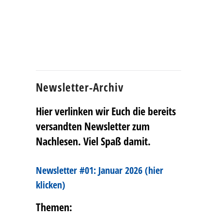
Newsletter-Archiv
Hier verlinken wir Euch die bereits
versandten Newsletter zum
Nachlesen. Viel Spaß damit.
Newsletter #01: Januar 2026 (hier
klicken)
Themen: