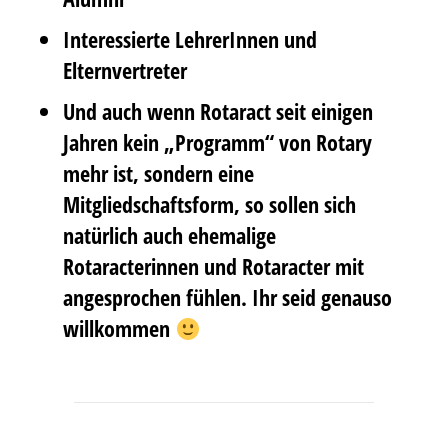
Interessierte LehrerInnen und
Elternvertreter
Und auch wenn Rotaract seit einigen
Jahren kein „Programm“ von Rotary
mehr ist, sondern eine
Mitgliedschaftsform, so sollen sich
natürlich auch ehemalige
Rotaracterinnen und Rotaracter mit
angesprochen fühlen. Ihr seid genauso
willkommen