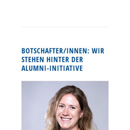
BOTSCHAFTER/INNEN: WIR
STEHEN HINTER DER
ALUMNI-INITIATIVE