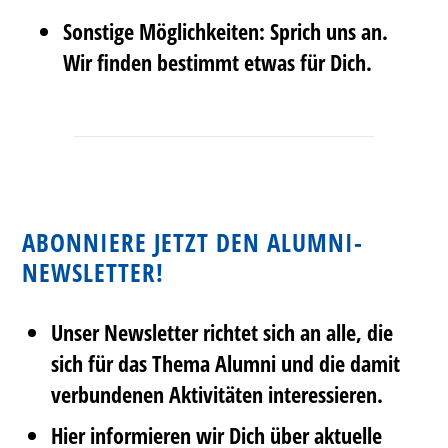
Sonstige Möglichkeiten: Sprich uns an.
Wir finden bestimmt etwas für Dich.
ABONNIERE JETZT DEN ALUMNI-
NEWSLETTER!
Unser Newsletter richtet sich an alle, die
sich für das Thema Alumni und die damit
verbundenen Aktivitäten interessieren.
Hier informieren wir Dich über aktuelle