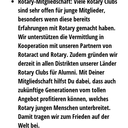
Rotary-Mitgliedschaft: Viele Rotary Clubs
sind sehr offen für junge Mitglieder,
besonders wenn diese bereits
Erfahrungen mit Rotary gemacht haben.
Wir unterstützen die Vermittlung in
Kooperation mit unseren Partnern von
Rotaract und Rotary. Zudem gründen wir
derzeit in allen Distrikten unserer Länder
Rotary Clubs für Alumni. Mit Deiner
Mitgliedschaft hilfst Du dabei, dass auch
zukünftige Generationen vom tollen
Angebot profitieren können, welches
Rotary jungen Menschen unterbreitet.
Damit tragen wir zum Frieden auf der
Welt bei.