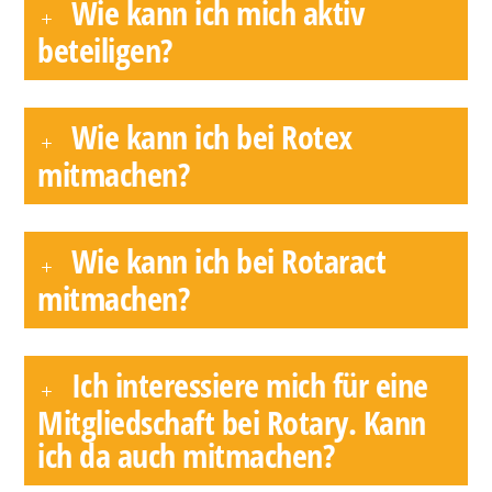
Wie kann ich mich aktiv
beteiligen?
Wie kann ich bei Rotex
mitmachen?
Wie kann ich bei Rotaract
mitmachen?
Ich interessiere mich für eine
Mitgliedschaft bei Rotary. Kann
ich da auch mitmachen?