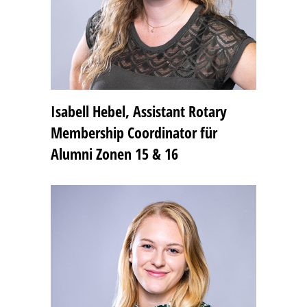
Isabell Hebel, Assistant Rotary
Membership Coordinator für
Alumni Zonen 15 & 16