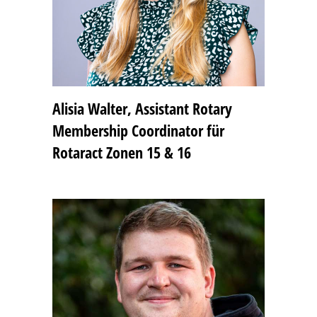
Alisia Walter, Assistant Rotary
Membership Coordinator für
Rotaract Zonen 15 & 16