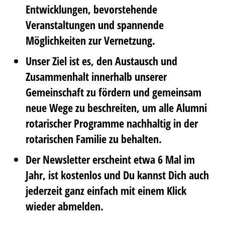
Entwicklungen, bevorstehende
Veranstaltungen und spannende
Möglichkeiten zur Vernetzung.
Unser Ziel ist es, den Austausch und
Zusammenhalt innerhalb unserer
Gemeinschaft zu fördern und gemeinsam
neue Wege zu beschreiten, um alle Alumni
rotarischer Programme nachhaltig in der
rotarischen Familie zu behalten.
Der Newsletter erscheint etwa 6 Mal im
Jahr, ist kostenlos und Du kannst Dich auch
jederzeit ganz einfach mit einem Klick
wieder abmelden.