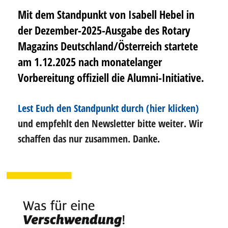
Mit dem Standpunkt von Isabell Hebel in
der Dezember-2025-Ausgabe des Rotary
Magazins Deutschland/Österreich startete
am 1.12.2025 nach monatelanger
Vorbereitung offiziell die Alumni-Initiative.
Lest Euch den Standpunkt durch (hier klicken)
und empfehlt den Newsletter bitte weiter. Wir
schaffen das nur zusammen. Danke.